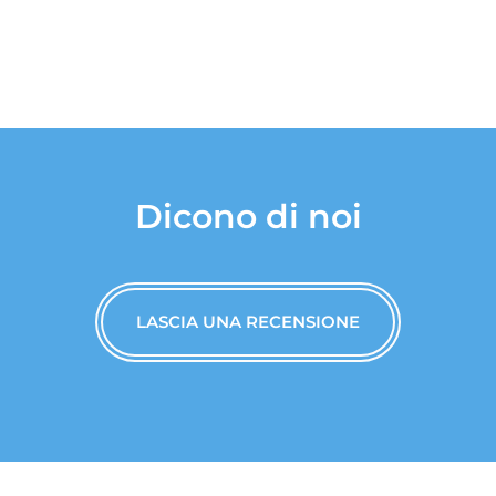
Dicono di noi
LASCIA UNA RECENSIONE