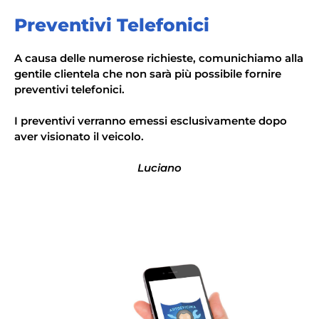
Preventivi Telefonici
A causa delle numerose richieste, comunichiamo alla
gentile clientela che non sarà più possibile fornire
preventivi telefonici.
I preventivi verranno emessi esclusivamente dopo
aver visionato il veicolo.
Luciano