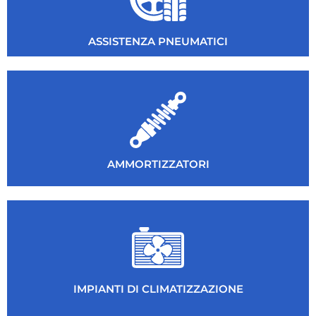
ASSISTENZA PNEUMATICI
AMMORTIZZATORI
IMPIANTI DI CLIMATIZZAZIONE