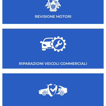
REVISIONE MOTORI
RIPARAZIONI VEICOLI COMMERCIALI