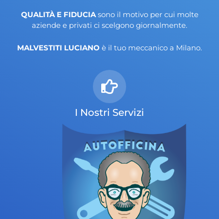
QUALITÀ E FIDUCIA
sono il motivo per cui molte
aziende e privati ci scelgono giornalmente.
MALVESTITI LUCIANO
è il tuo meccanico a Milano.
I Nostri Servizi