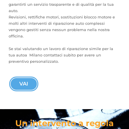
garantirti un servizio trasparente e di qualità per la tua
auto.
Revisioni, rettifiche motori, sostituzioni blocco motore e
molti altri interventi di riparazione auto complessi
vengono gestiti senza nessun problema nella nostra
officina.
Se stai valutando un lavoro di riparazione simile per la
tua autoa Milano contattaci subito per avere un
preventivo personalizzato.
VAI
Un intervento a regola