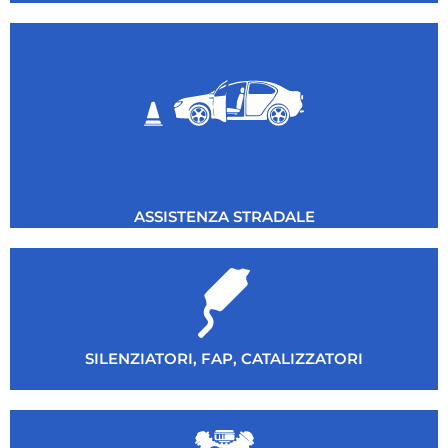
ASSISTENZA STRADALE
SILENZIATORI, FAP, CATALIZZATORI