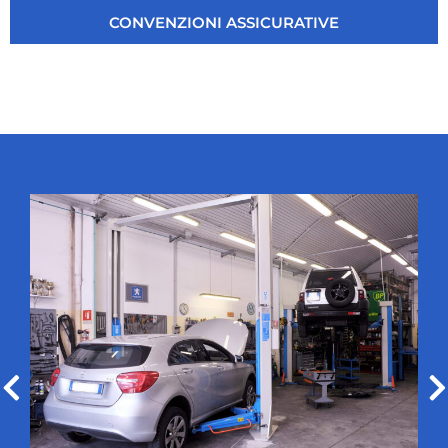
CONVENZIONI ASSICURATIVE