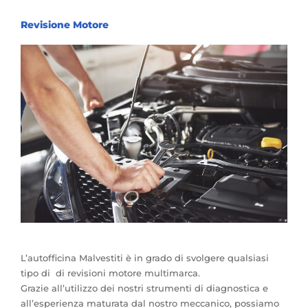
Revisione Motore
L’autofficina Malvestiti è in grado di svolgere qualsiasi
tipo di di revisioni motore multimarca.
Grazie all’utilizzo dei nostri strumenti di diagnostica e
all’esperienza maturata dal nostro meccanico, possiamo