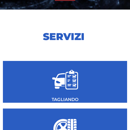
SERVIZI
TAGLIANDO