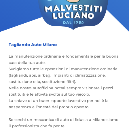
Tagliando Auto Milano
La manutenzione ordinaria è fondamentale per la buona
cura della tua auto.
Svolgiamo tutte le operazioni di manutenzione ordinaria
(tagliandi, abs, airbag, impianti di climatizzazione,
sostituzione olio, sostituzione filtri).
Nella nostra autofficina potrai sempre visionare i pezzi
sostituiti e le attività svolte sul tuo veicolo.
La chiave di un buon rapporto lavorativo per noi è la
trasparenza e l’onestà del proprio operato.
Se cerchi un meccanico di auto di fiducia a Milano siamo
il professionista che fa per te.