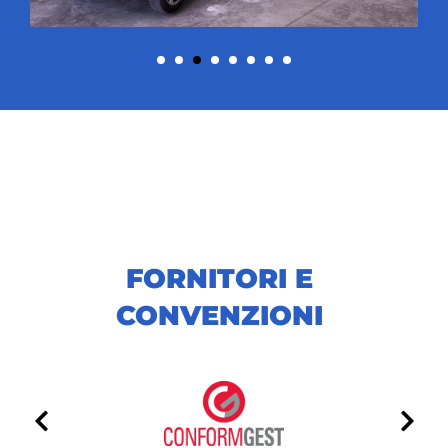
FORNITORI E
CONVENZIONI